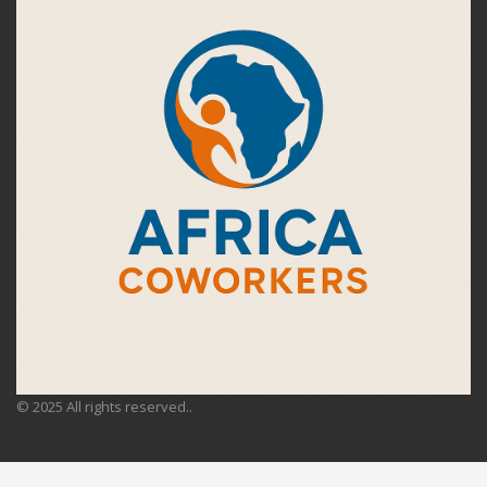
© 2025 All rights reserved..