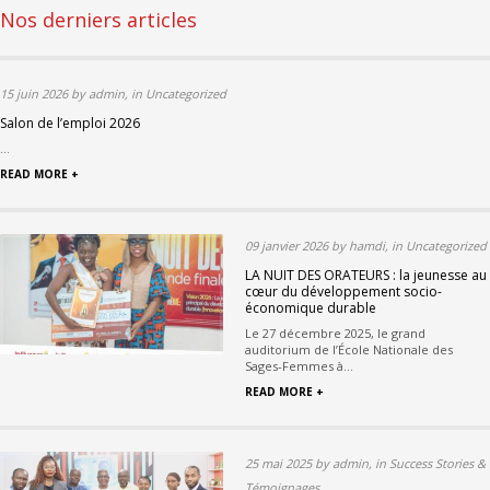
Nos derniers articles
15 juin 2026 by admin, in Uncategorized
Salon de l’emploi 2026
...
READ MORE +
09 janvier 2026 by hamdi, in Uncategorized
LA NUIT DES ORATEURS : la jeunesse au
cœur du développement socio-
économique durable
Le 27 décembre 2025, le grand
auditorium de l’École Nationale des
Sages-Femmes à...
READ MORE +
25 mai 2025 by admin, in Success Stories &
Témoignages