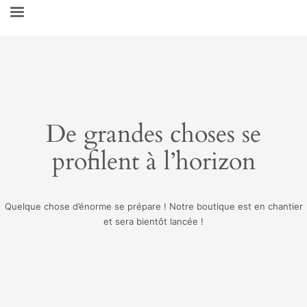
De grandes choses se
profilent à l’horizon
Quelque chose d’énorme se prépare ! Notre boutique est en chantier
et sera bientôt lancée !